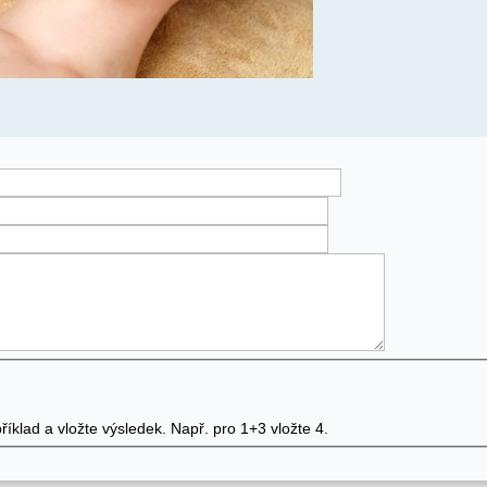
íklad a vložte výsledek. Např. pro 1+3 vložte 4.