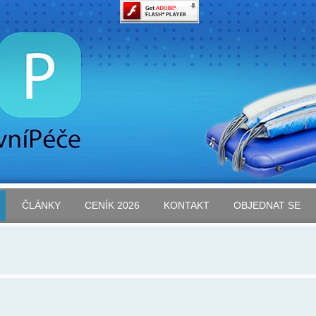
ČLÁNKY
CENÍK 2026
KONTAKT
OBJEDNAT SE