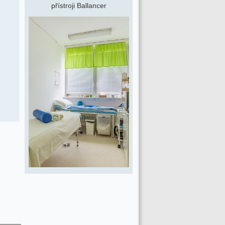
přístroji Ballancer